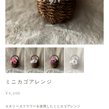
ミニカゴアレンジ
¥4,400
カタリーヌフラワーを使用したミニカゴアレンジ