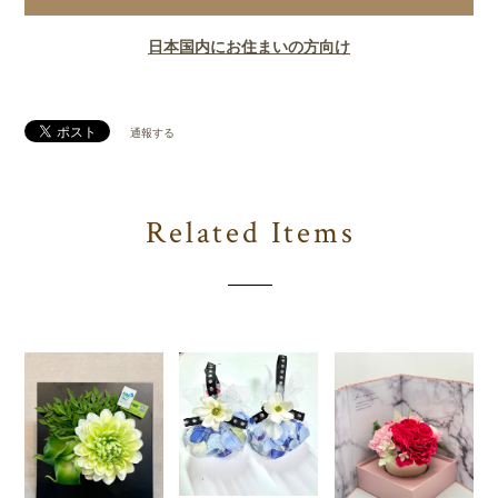
日本国内にお住まいの方向け
通報する
Related Items