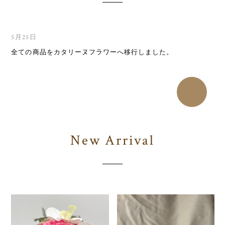
5月25日
全ての商品をカタリーヌフラワーへ移行しました。
New Arrival