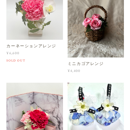
カーネーションアレンジ
¥6,600
SOLD OUT
ミニカゴアレンジ
¥4,400