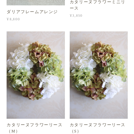
カタリーヌフラワーミニリ
ース
ダリアフレームアレンジ
¥3,850
¥8,800
カタリーヌフラワーリース
カタリーヌフラワーリース
（M）
（S）