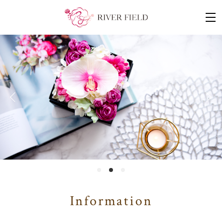
Information